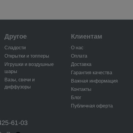
Другое
Клиентам
Сладости
О нас
Открытки и топперы
Оплата
Игрушки и воздушные
Доставка
шары
Гарантия качества
Вазы, свечи и
Важная информация
диффузоры
Контакты
Блог
Публичная оферта
425-61-03