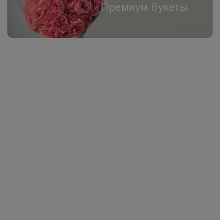
Премиум букеты