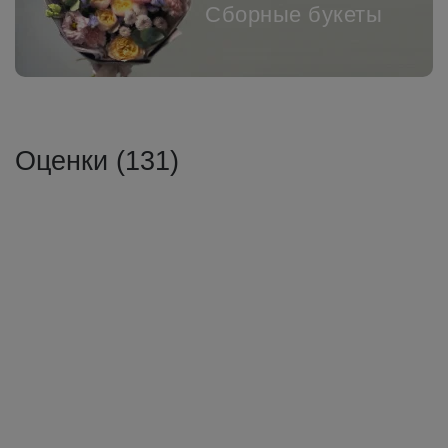
Сборные букеты
Оценки (131)