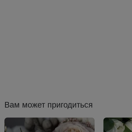
Вам может пригодиться