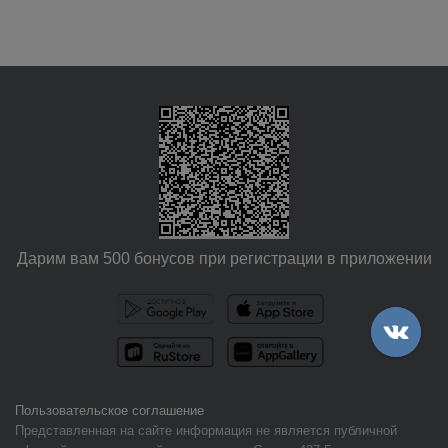
Дарим вам 500 бонусов при регистрации в приложении
Пользовательское соглашение
Представленная на сайте информация не является публичной