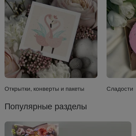
Открытки, конверты и пакеты
Сладости
Популярные разделы