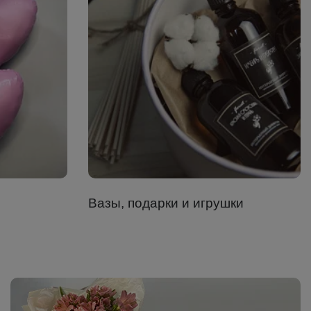
Вазы, подарки и игрушки