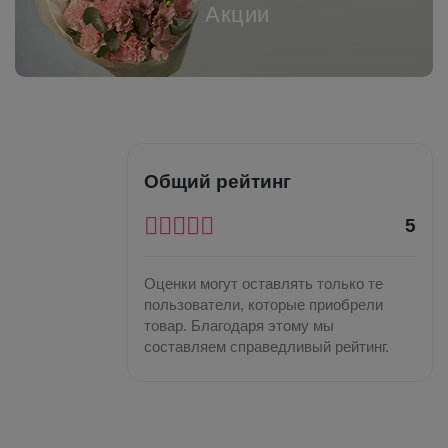
Акции
Общий рейтинг
5
Оценки могут оставлять только те
пользователи, которые приобрели
товар. Благодаря этому мы
составляем справедливый рейтинг.