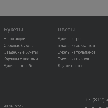
Букеты
Цветы
Наши акции
Букеты из роз
Сборные букеты
Букеты из хризантем
Свадебные букеты
Букеты из тюльпанов
Корзины с цветами
Букеты из пионов
Букеты в коробке
Другие цветы
+7 (812) 
ИП Аббясов Л. Р.