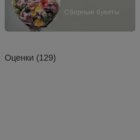
Сборные букеты
Оценки (129)