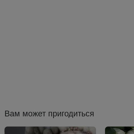
Вам может пригодиться