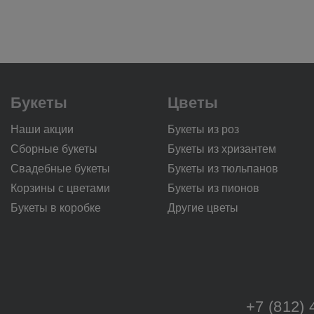
Букеты
Цветы
Наши акции
Букеты из роз
Сборные букеты
Букеты из хризантем
Свадебные букеты
Букеты из тюльпанов
Корзины с цветами
Букеты из пионов
Букеты в коробке
Другие цветы
+7 (812) 