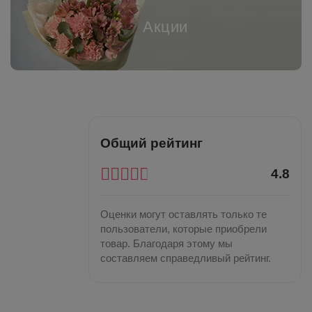
Акции
Общий рейтинг
4.8
Оценки могут оставлять только те
пользователи, которые приобрели
товар. Благодаря этому мы
составляем справедливый рейтинг.