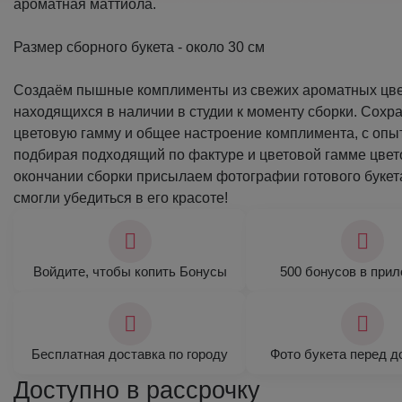
ароматная маттиола.
Размер сборного букета - около 30 см
Создаём пышные комплименты из свежих ароматных цве
находящихся в наличии в студии к моменту сборки. Сохр
цветовую гамму и общее настроение комплимента, с опы
подбирая подходящий по фактуре и цветовой гамме цвето
окончании сборки присылаем фотографии готового букет
смогли убедиться в его красоте!
Войдите, чтобы копить Бонусы
500 бонусов в при
Бесплатная доставка по городу
Фото букета перед д
Доступно в рассрочку