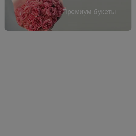
Премиум букеты