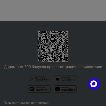
Дарим вам 500 бонусов при регистрации в приложении
Пользовательское соглашение