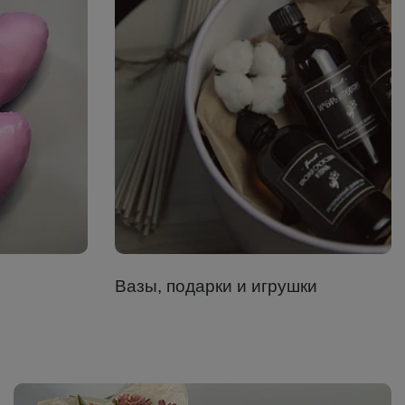
Вазы, подарки и игрушки