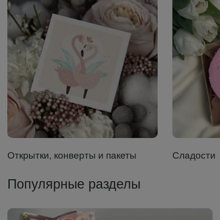
Открытки, конверты и пакеты
Сладости
Популярные разделы