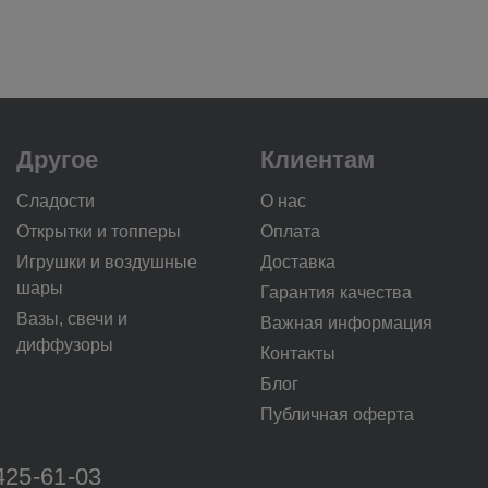
Другое
Клиентам
Сладости
О нас
Открытки и топперы
Оплата
Игрушки и воздушные
Доставка
шары
Гарантия качества
Вазы, свечи и
Важная информация
диффузоры
Контакты
Блог
Публичная оферта
425-61-03