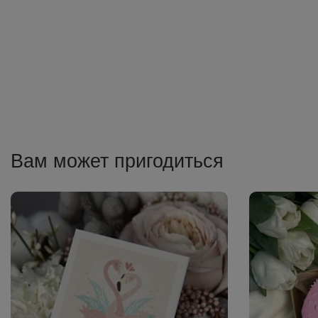
Вам может пригодиться