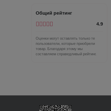
Общий рейтинг
4.9
Оценки могут оставлять только те
пользователи, которые приобрели
товар. Благодаря этому мы
составляем справедливый рейтинг.