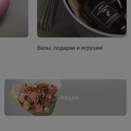
Вазы, подарки и игрушки
Акции