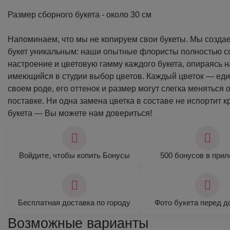
Размер сборного букета - около 30 см
Напоминаем, что мы не копируем свои букеты. Мы созда
букет уникальным: наши опытные флористы полностью 
настроение и цветовую гамму каждого букета, опираясь н
имеющийся в студии выбор цветов. Каждый цветок — ед
своем роде, его оттенок и размер могут слегка меняться о
поставке. Ни одна замена цветка в составе не испортит 
букета — Вы можете нам довериться!
Войдите, чтобы копить Бонусы
500 бонусов в при
Бесплатная доставка по городу
Фото букета перед д
Возможные варианты