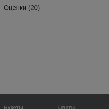
Оценки (20)
Букеты
Цветы