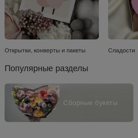
Открытки, конверты и пакеты
Сладости
Популярные разделы
Сборные букеты