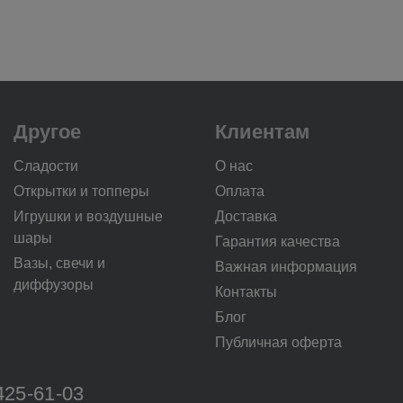
Другое
Клиентам
Сладости
О нас
Открытки и топперы
Оплата
Игрушки и воздушные
Доставка
шары
Гарантия качества
Вазы, свечи и
Важная информация
диффузоры
Контакты
Блог
Публичная оферта
425-61-03