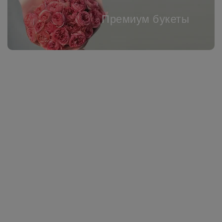
Премиум букеты