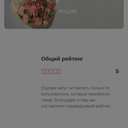
Акции
Общий рейтинг
5
Оценки могут оставлять только те
пользователи, которые приобрели
товар. Благодаря этому мы
составляем справедливый рейтинг.