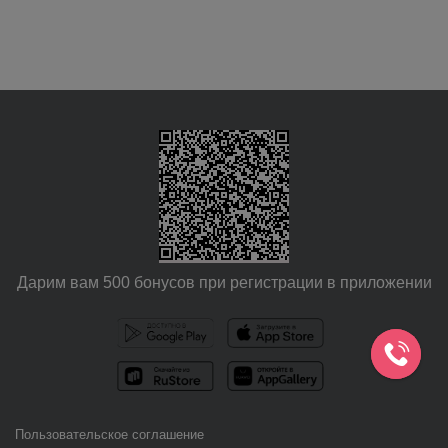
Дарим вам 500 бонусов при регистрации в приложении
Пользовательское соглашение