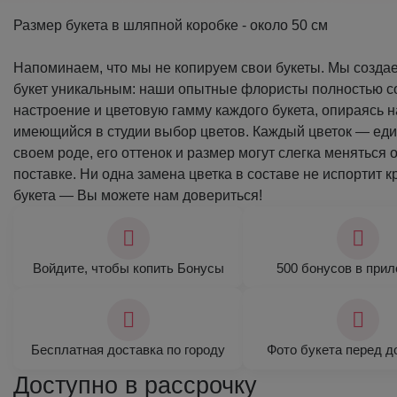
Размер букета в шляпной коробке - около 50 см
Напоминаем, что мы не копируем свои букеты. Мы созда
букет уникальным: наши опытные флористы полностью 
настроение и цветовую гамму каждого букета, опираясь н
имеющийся в студии выбор цветов. Каждый цветок — ед
своем роде, его оттенок и размер могут слегка меняться о
поставке. Ни одна замена цветка в составе не испортит 
букета — Вы можете нам довериться!
Войдите, чтобы копить Бонусы
500 бонусов в при
Бесплатная доставка по городу
Фото букета перед д
Доступно в рассрочку