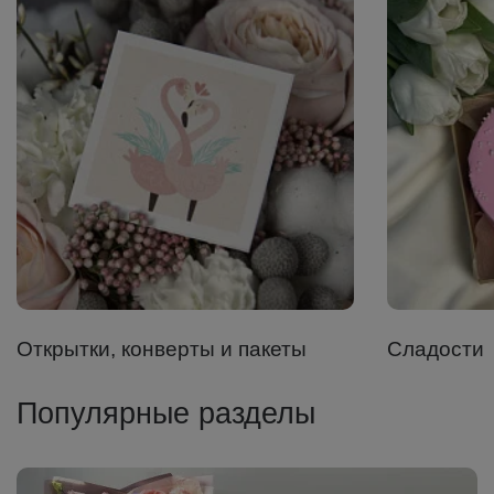
Открытки, конверты и пакеты
Сладости
Популярные разделы