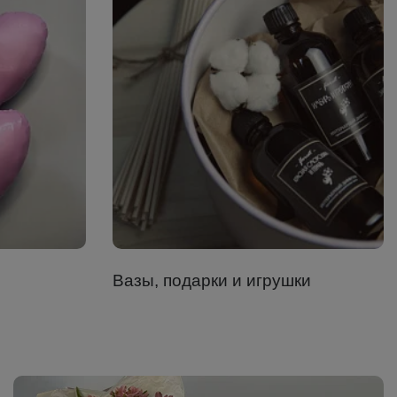
Вазы, подарки и игрушки