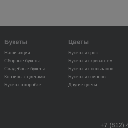
Букеты
Цветы
Наши акции
Букеты из роз
Сборные букеты
Букеты из хризантем
Свадебные букеты
Букеты из тюльпанов
Корзины с цветами
Букеты из пионов
Букеты в коробке
Другие цветы
+7 (812) 