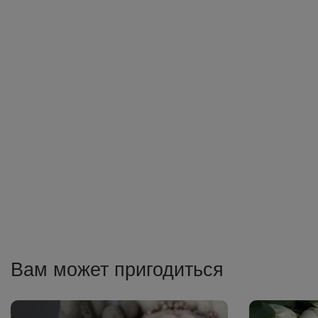
Вам может пригодиться