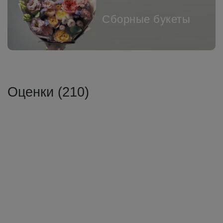
Сборные букеты
Оценки (210)