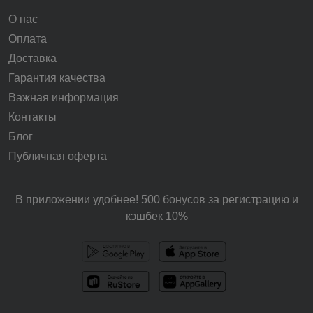
О нас
Оплата
Доставка
Гарантия качества
Важная информация
Контакты
Блог
Публичная оферта
В приложении удобнее! 500 бонусов за регистрацию и
кэшбек 10%