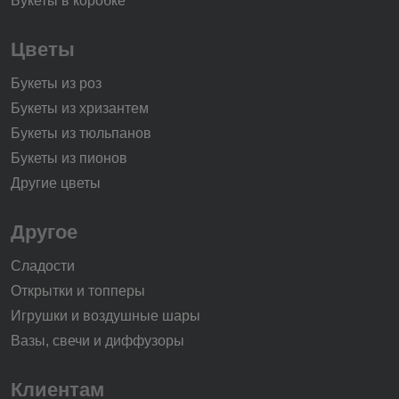
Букеты в коробке
Цветы
Букеты из роз
Букеты из хризантем
Букеты из тюльпанов
Букеты из пионов
Другие цветы
Другое
Сладости
Открытки и топперы
Игрушки и воздушные шары
Вазы, свечи и диффузоры
Клиентам