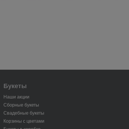
Букеты
Наши акции
Сборные букеты
Свадебные букеты
Корзины с цветами