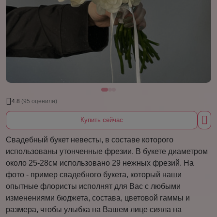
4.8
(95 оценили)
Купить сейчас
Свадебный букет невесты, в составе которого
использованы утонченные фрезии. В букете диаметром
около 25-28см использовано 29 нежных фрезий. На
фото - пример свадебного букета, который наши
опытные флористы исполнят для Вас с любыми
изменениями бюджета, состава, цветовой гаммы и
размера, чтобы улыбка на Вашем лице сияла на