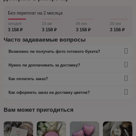
Без переплат на 2 месяца
сегодня
23 авг
06 сен
20 сен
3 158 ₽
3 158 ₽
3 158 ₽
3 156 ₽
Часто задаваемые вопросы
Возможно ли получить фото готового букета?
Нужно ли доплачивать за доставку?
Как оплатить заказ?
Как оформить заказ на доставку цветов?
Вам может пригодиться