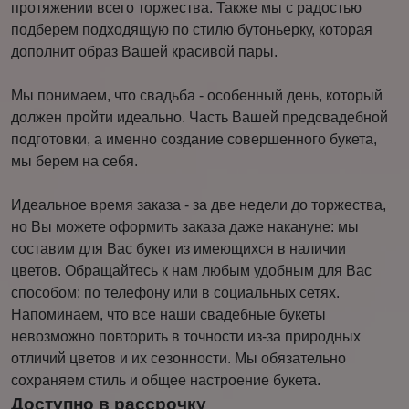
протяжении всего торжества. Также мы с радостью
подберем подходящую по стилю бутоньерку, которая
дополнит образ Вашей красивой пары.
Мы понимаем, что свадьба - особенный день, который
должен пройти идеально. Часть Вашей предсвадебной
подготовки, а именно создание совершенного букета,
мы берем на себя.
Идеальное время заказа - за две недели до торжества,
но Вы можете оформить заказа даже накануне: мы
составим для Вас букет из имеющихся в наличии
цветов. Обращайтесь к нам любым удобным для Вас
способом: по телефону или в социальных сетях.
Напоминаем, что все наши свадебные букеты
невозможно повторить в точности из-за природных
отличий цветов и их сезонности. Мы обязательно
сохраняем стиль и общее настроение букета.
Доступно в рассрочку