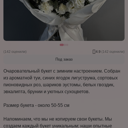
(142 оценили)
4.9
(142 оценили)
Под заказ
Очаровательный букет с зимним настроением. Собран
из ароматной туи, синих ягодок лигуструма, сортовых
пионовидных роз, шариков эустомы, белых гвоздик,
эвкалипта, брунии и уютных сухоцветов.
Размер букета - около 50-55 см
Напоминаем, что мы не копируем свои букеты. Мы
создаем каждый букет уникальным: наши опытные