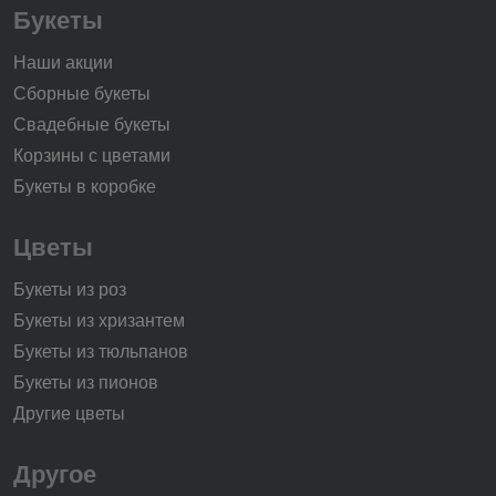
Букеты
Наши акции
Сборные букеты
Свадебные букеты
Корзины с цветами
Букеты в коробке
Цветы
Букеты из роз
Букеты из хризантем
Букеты из тюльпанов
Букеты из пионов
Другие цветы
Другое