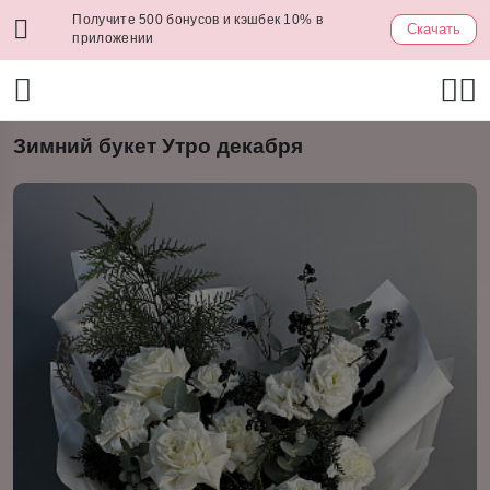
Получите 500 бонусов и кэшбек 10% в
Скачать
приложении
Зимний букет Утро декабря