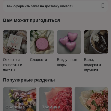
Как оформить заказ на доставку цветов?
Вам может пригодиться
Открытки,
Сладости
Воздушные
Вазы,
конверты и
шары
подарки и
пакеты
игрушки
Популярные разделы
Сборные
Премиум