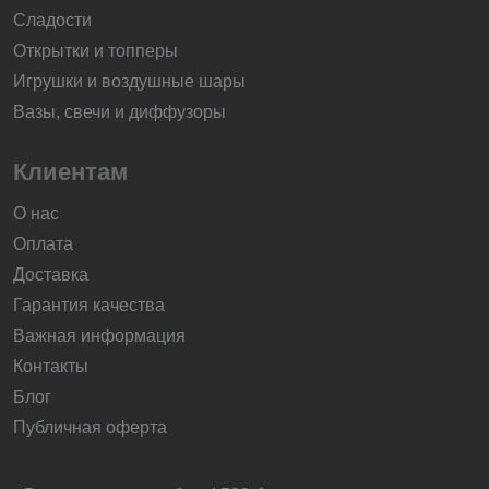
Сладости
Открытки и топперы
Игрушки и воздушные шары
Вазы, свечи и диффузоры
Клиентам
О нас
Оплата
Доставка
Гарантия качества
Важная информация
Контакты
Блог
Публичная оферта