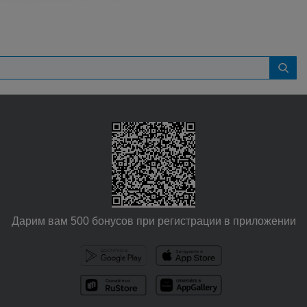
Дарим вам 500 бонусов при регистрации в приложении