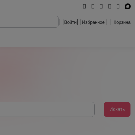
Войти
Избранное
Корзина