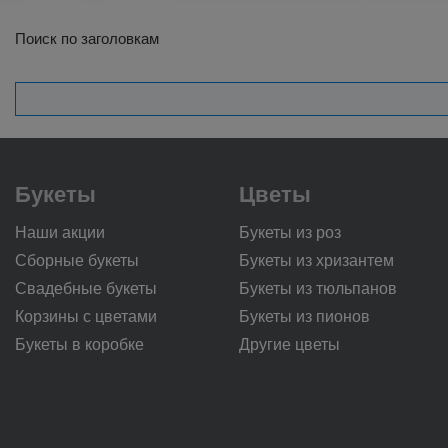
Поиск по заголовкам
Букеты
Цветы
Наши акции
Букеты из роз
Сборные букеты
Букеты из хризантем
Свадебные букеты
Букеты из тюльпанов
Корзины с цветами
Букеты из пионов
Букеты в коробке
Другие цветы