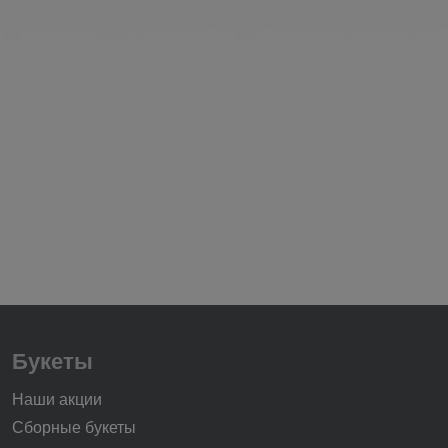
Букеты
Наши акции
Сборные букеты