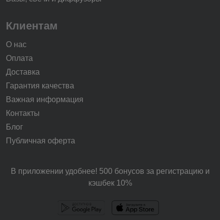
Клиентам
О нас
Оплата
Доставка
Гарантия качества
Важная информация
Контакты
Блог
Публичная оферта
В приложении удобнее! 500 бонусов за регистрацию и
кэшбек 10%