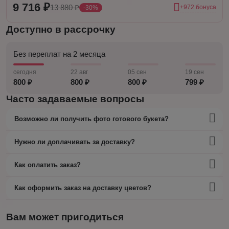
9 716 ₽
13 880 ₽
+972 бонуса
-30%
Доступно в рассрочку
Без переплат на 2 месяца
сегодня
22 авг
05 сен
19 сен
800 ₽
800 ₽
800 ₽
799 ₽
Часто задаваемые вопросы
Возможно ли получить фото готового букета?
Нужно ли доплачивать за доставку?
Как оплатить заказ?
Как оформить заказ на доставку цветов?
Вам может пригодиться