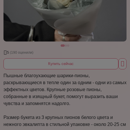
5
(190 оценили)
Купить сейчас
Пышные благоухающие шарики-пионы,
раскрывающиеся в тепле один за одним - одни из самых
эффектных цветов. Крупные розовые пионы,
собранные в изящный букет, помогут выразить ваши
чувства и запомнятся надолго.
Размер букета из 3 крупных пионов белого цвета и
нежного эвкалипта в стильной упаковке - около 20-25 см