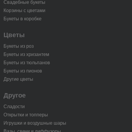
Свадебные букеты
Корзины с цветами
Букеты в коробке
Цветы
Букеты из роз
Букеты из хризантем
Букеты из тюльпанов
Букеты из пионов
Другие цветы
Другое
Сладости
Открытки и топперы
Игрушки и воздушные шары
Вазы, свечи и диффузоры