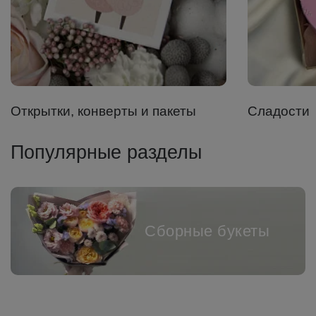
Открытки, конверты и пакеты
Сладости
Популярные разделы
Сборные букеты