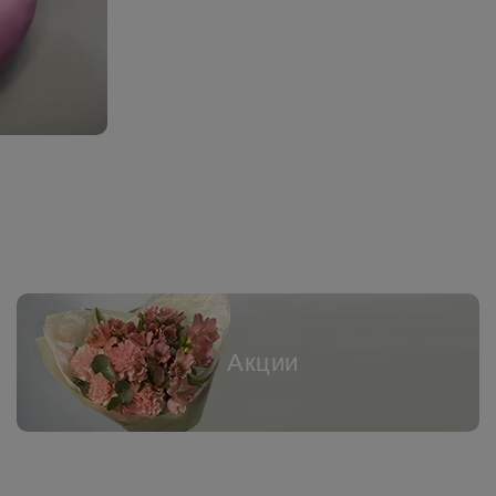
Акции