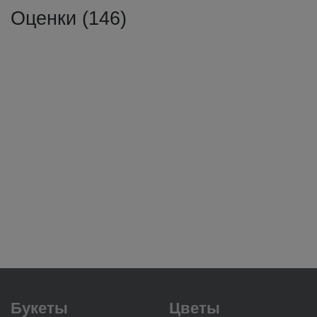
Оценки (146)
Букеты
Цветы