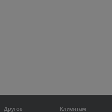
Другое
Клиентам