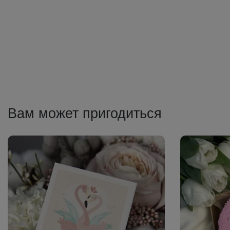
Вам может пригодиться