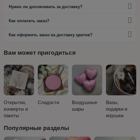
Нужно ли доплачивать за доставку?
Как оплатить заказ?
Как оформить заказ на доставку цветов?
Вам может пригодиться
Открытки,
Сладости
Воздушные
Вазы,
конверты и
шары
подарки и
пакеты
игрушки
Популярные разделы