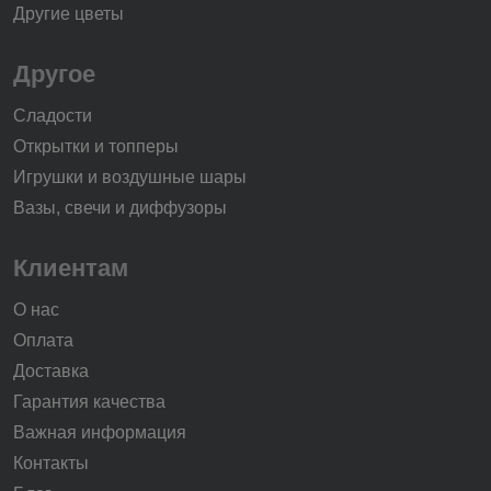
Другие цветы
Другое
Сладости
Открытки и топперы
Игрушки и воздушные шары
Вазы, свечи и диффузоры
Клиентам
О нас
Оплата
Доставка
Гарантия качества
Важная информация
Контакты