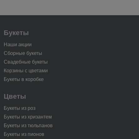
Букеты
Наши акции
Сборные букеты
Свадебные букеты
Корзины с цветами
Букеты в коробке
Цветы
Букеты из роз
Букеты из хризантем
Букеты из тюльпанов
Букеты из пионов