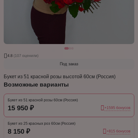
4.8
(107 оценили)
Под заказ
Букет из 51 красной розы высотой 60см (Россия)
Возможные варианты
Букет из 51 красной розы 60см (Россия)
15 950 ₽
+1595 бонусов
Букет из 25 красных роз 60см (Россия)
8 150 ₽
+815 бонусов