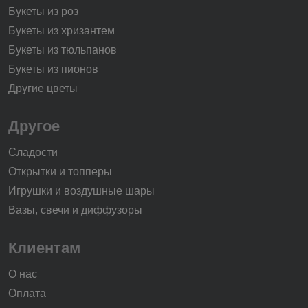
Букеты из роз
Букеты из хризантем
Букеты из тюльпанов
Букеты из пионов
Другие цветы
Другое
Сладости
Открытки и топперы
Игрушки и воздушные шары
Вазы, свечи и диффузоры
Клиентам
О нас
Оплата