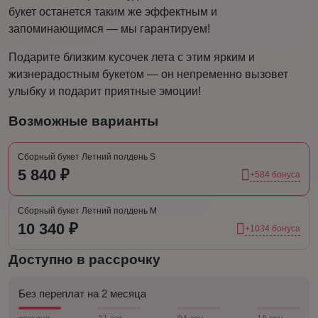
букет останется таким же эффектным и
запоминающимся — мы гарантируем!
Подарите близким кусочек лета с этим ярким и
жизнерадостным букетом — он непременно вызовет
улыбку и подарит приятные эмоции!
Возможные варианты
Сборный букет Летний полдень S
5 840 ₽
+584 бонуса
Сборный букет Летний полдень M
10 340 ₽
+1034 бонуса
Доступно в рассрочку
Без переплат на 2 месяца