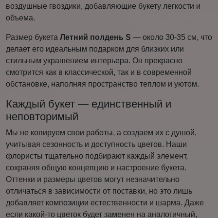
воздушные гвоздики, добавляющие букету легкости и
объема.
Размер букета
Летний полдень S
— около 30-35 см, что
делает его идеальным подарком для близких или
стильным украшением интерьера. Он прекрасно
смотрится как в классической, так и в современной
обстановке, наполняя пространство теплом и уютом.
Каждый букет — единственный и
неповторимый
Мы не копируем свои работы, а создаем их с душой,
учитывая сезонность и доступность цветов. Наши
флористы тщательно подбирают каждый элемент,
сохраняя общую концепцию и настроение букета.
Оттенки и размеры цветов могут незначительно
отличаться в зависимости от поставки, но это лишь
добавляет композиции естественности и шарма. Даже
если какой-то цветок будет заменен на аналогичный,