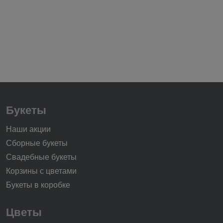
Букеты
Наши акции
Сборные букеты
Свадебные букеты
Корзины с цветами
Букеты в коробке
Цветы