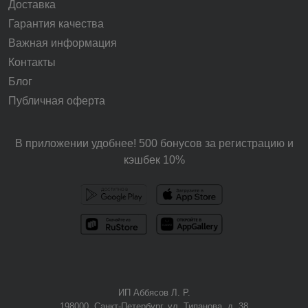
Доставка
Гарантия качества
Важная информация
Контакты
Блог
Публичная оферта
В приложении удобнее! 500 бонусов за регистрацию и
кэшбек 10%
ИП Аббясов Л. Р.
198000, Санкт-Петербург, ул. Типанова, д. 38