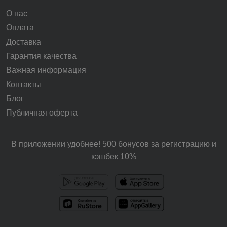
О нас
Оплата
Доставка
Гарантия качества
Важная информация
Контакты
Блог
Публичная оферта
В приложении удобнее! 500 бонусов за регистрацию и
кэшбек 10%