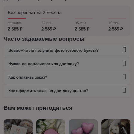
Без переплат на 2 месяца
сегодня
22 авг
05 сен
19 сен
2 585 ₽
2 585 ₽
2 585 ₽
2 585 ₽
Часто задаваемые вопросы
Возможно ли получить фото готового букета?
Нужно ли доплачивать за доставку?
Как оплатить заказ?
Как оформить заказ на доставку цветов?
Вам может пригодиться