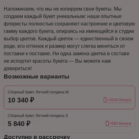
Напоминаем, что мы не копируем свои букеты. Мы
создаем каждый букет уникальным: наши опытные
флористы полностью сохраняют настроение и цветовую
гамму каждого букета, опираясь на имеющийся в студии
выбор цветов. Каждый цветок — единственный в своем
роде, его оттенок и размер могут слегка меняться от
поставки к поставке. Ни одна замена цветка в составе
не испортит красоты букета — Вы можете нам
довериться!
Возможные варианты
Сборный букет Летний полдень M
10 340 ₽
+1034 бонуса
Сборный букет Летний полдень S
5 840 ₽
+584 бонуса
Доступно в рассрочку