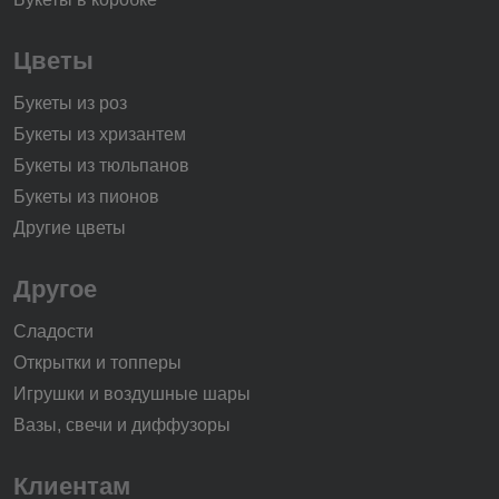
Цветы
Букеты из роз
Букеты из хризантем
Букеты из тюльпанов
Букеты из пионов
Другие цветы
Другое
Сладости
Открытки и топперы
Игрушки и воздушные шары
Вазы, свечи и диффузоры
Клиентам