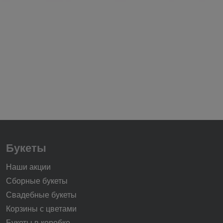
Букеты
Наши акции
Сборные букеты
Свадебные букеты
Корзины с цветами
Букеты в коробке