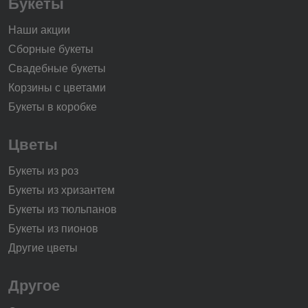
Букеты
Наши акции
Сборные букеты
Свадебные букеты
Корзины с цветами
Букеты в коробке
Цветы
Букеты из роз
Букеты из хризантем
Букеты из тюльпанов
Букеты из пионов
Другие цветы
Другое