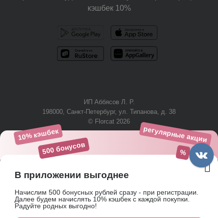
кэшбек 10%
ИП Аббясов Л. Р.
198000, Санкт-Петербург, ул. Типанова, д. 38
© Florcat 2026
регулярные акции
10% кэшбек
+7 (812) 425-61-03
500 бонусов
%
В приложении выгоднее
Начислим 500 бонусных рублей сразу - при регистрации.
Пользовательское соглашение
Далее будем начислять 10% кэшбек с каждой покупки.
Представленная на сайте информация не является публичной
Радуйте родных выгодно!
офертой, определяемой положениями Статьи 437 Гражданского