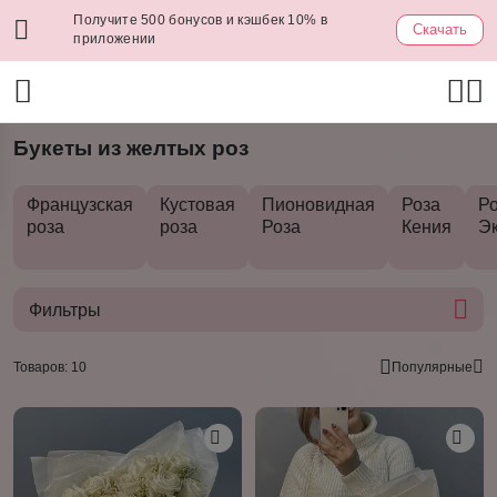
Получите 500 бонусов и кэшбек 10% в
Скачать
приложении
Букеты из желтых роз
Французская
Кустовая
Пионовидная
Роза
Р
роза
роза
Роза
Кения
Э
Фильтры
Товаров:
10
Популярные